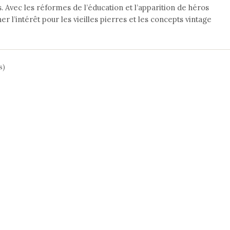
 Avec les réformes de l’éducation et l’apparition de héros
’intérêt pour les vieilles pierres et les concepts vintage
s)