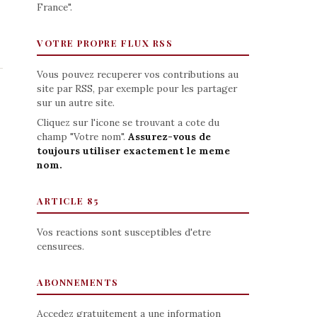
France".
VOTRE PROPRE FLUX RSS
Vous pouvez recuperer vos contributions au
site par RSS, par exemple pour les partager
sur un autre site.
Cliquez sur l'icone se trouvant a cote du
champ "Votre nom".
Assurez-vous de
toujours utiliser exactement le meme
nom.
ARTICLE 85
Vos reactions sont susceptibles d'etre
censurees.
ABONNEMENTS
Accedez gratuitement a une information