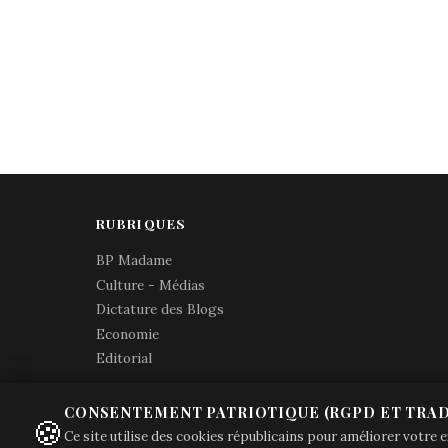
RUBRIQUES
BP Madame
Culture - Médias
Dictature des Blogs
Economie
Editorial
CONSENTEMENT PATRIOTIQUE (RGPD ET TRAD
🍪
Ce site utilise des cookies républicains pour améliorer votre