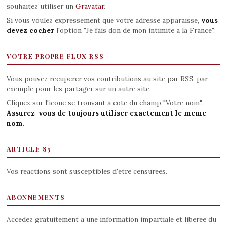
souhaitez utiliser un
Gravatar
.
Si vous voulez expressement que votre adresse apparaisse,
vous
devez cocher
l'option "Je fais don de mon intimite a la France".
VOTRE PROPRE FLUX RSS
Vous pouvez recuperer vos contributions au site par RSS, par
exemple pour les partager sur un autre site.
Cliquez sur l'icone se trouvant a cote du champ "Votre nom".
Assurez-vous de toujours utiliser exactement le meme
nom.
ARTICLE 85
Vos reactions sont susceptibles d'etre censurees.
ABONNEMENTS
Accedez gratuitement a une information impartiale et liberee du