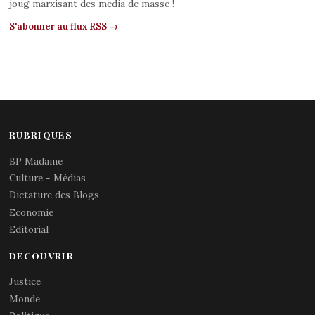
joug marxisant des media de masse !
S'abonner au flux RSS →
RUBRIQUES
BP Madame
Culture - Médias
Dictature des Blogs
Economie
Editorial
DECOUVRIR
Justice
Monde