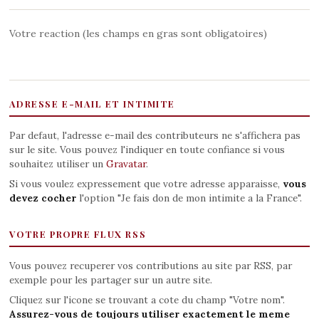
Votre reaction (les champs en gras sont obligatoires)
ADRESSE E-MAIL ET INTIMITE
Par defaut, l'adresse e-mail des contributeurs ne s'affichera pas
sur le site. Vous pouvez l'indiquer en toute confiance si vous
souhaitez utiliser un
Gravatar
.
Si vous voulez expressement que votre adresse apparaisse,
vous
devez cocher
l'option "Je fais don de mon intimite a la France".
VOTRE PROPRE FLUX RSS
Vous pouvez recuperer vos contributions au site par RSS, par
exemple pour les partager sur un autre site.
Cliquez sur l'icone se trouvant a cote du champ "Votre nom".
Assurez-vous de toujours utiliser exactement le meme