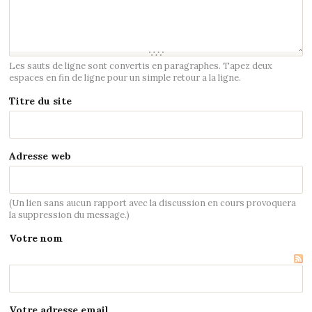
Les sauts de ligne sont convertis en paragraphes. Tapez deux
espaces en fin de ligne pour un simple retour a la ligne.
Titre du site
Adresse web
(Un lien sans aucun rapport avec la discussion en cours provoquera
la suppression du message.)
Votre nom
Votre adresse email