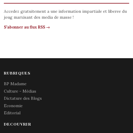
Accedez gratuitement a une information impartiale et liberee du
joug marxisant des media de masse !
S'abonner au flux RSS →
RUBRIQUES
BP Madame
Culture - Médias
Dictature des Blogs
Economie
Editorial
DECOUVRIR