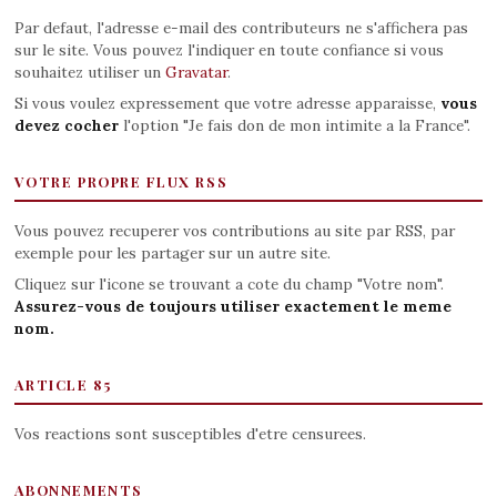
Par defaut, l'adresse e-mail des contributeurs ne s'affichera pas
sur le site. Vous pouvez l'indiquer en toute confiance si vous
souhaitez utiliser un
Gravatar
.
Si vous voulez expressement que votre adresse apparaisse,
vous
devez cocher
l'option "Je fais don de mon intimite a la France".
VOTRE PROPRE FLUX RSS
Vous pouvez recuperer vos contributions au site par RSS, par
exemple pour les partager sur un autre site.
Cliquez sur l'icone se trouvant a cote du champ "Votre nom".
Assurez-vous de toujours utiliser exactement le meme
nom.
ARTICLE 85
Vos reactions sont susceptibles d'etre censurees.
ABONNEMENTS