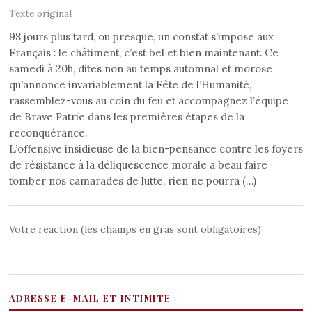
Texte original
98 jours plus tard, ou presque, un constat s’impose aux
Français : le châtiment, c’est bel et bien maintenant. Ce
samedi à 20h, dites non au temps automnal et morose
qu’annonce invariablement la Fête de l’Humanité,
rassemblez-vous au coin du feu et accompagnez l’équipe
de Brave Patrie dans les premières étapes de la
reconquérance.
L’offensive insidieuse de la bien-pensance contre les foyers
de résistance à la déliquescence morale a beau faire
tomber nos camarades de lutte, rien ne pourra (…)
Votre reaction (les champs en gras sont obligatoires)
ADRESSE E-MAIL ET INTIMITE