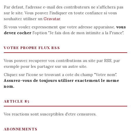
Par defaut, l'adresse e-mail des contributeurs ne s'affichera pas
sur le site. Vous pouvez l'indiquer en toute confiance si vous
souhaitez utiliser un
Gravatar
.
Si vous voulez expressement que votre adresse apparaisse,
vous
devez cocher
l'option "Je fais don de mon intimite a la France".
VOTRE PROPRE FLUX RSS
Vous pouvez recuperer vos contributions au site par RSS, par
exemple pour les partager sur un autre site.
Cliquez sur l'icone se trouvant a cote du champ "Votre nom".
Assurez-vous de toujours utiliser exactement le meme
nom.
ARTICLE 85
Vos reactions sont susceptibles d'etre censurees.
ABONNEMENTS