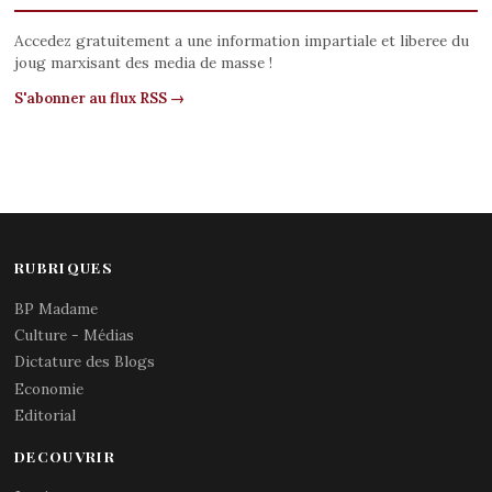
Accedez gratuitement a une information impartiale et liberee du
joug marxisant des media de masse !
S'abonner au flux RSS →
RUBRIQUES
BP Madame
Culture - Médias
Dictature des Blogs
Economie
Editorial
DECOUVRIR