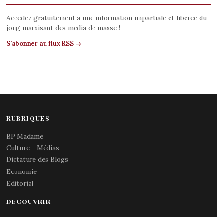
Accedez gratuitement a une information impartiale et liberee du
joug marxisant des media de masse !
S'abonner au flux RSS →
RUBRIQUES
BP Madame
Culture - Médias
Dictature des Blogs
Economie
Editorial
DECOUVRIR