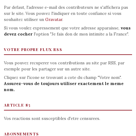
Par defaut, l'adresse e-mail des contributeurs ne s'affichera pas
sur le site. Vous pouvez l'indiquer en toute confiance si vous
souhaitez utiliser un
Gravatar
.
Si vous voulez expressement que votre adresse apparaisse,
vous
devez cocher
l'option "Je fais don de mon intimite a la France".
VOTRE PROPRE FLUX RSS
Vous pouvez recuperer vos contributions au site par RSS, par
exemple pour les partager sur un autre site.
Cliquez sur l'icone se trouvant a cote du champ "Votre nom".
Assurez-vous de toujours utiliser exactement le meme
nom.
ARTICLE 85
Vos reactions sont susceptibles d'etre censurees.
ABONNEMENTS