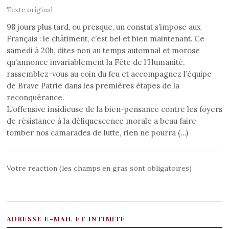
Texte original
98 jours plus tard, ou presque, un constat s’impose aux
Français : le châtiment, c’est bel et bien maintenant. Ce
samedi à 20h, dites non au temps automnal et morose
qu’annonce invariablement la Fête de l’Humanité,
rassemblez-vous au coin du feu et accompagnez l’équipe
de Brave Patrie dans les premières étapes de la
reconquérance.
L’offensive insidieuse de la bien-pensance contre les foyers
de résistance à la déliquescence morale a beau faire
tomber nos camarades de lutte, rien ne pourra (…)
Votre reaction (les champs en gras sont obligatoires)
ADRESSE E-MAIL ET INTIMITE