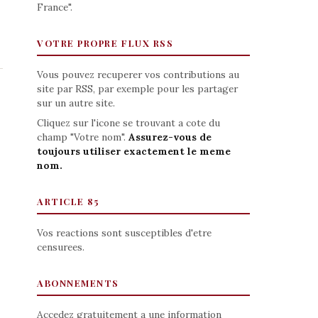
France".
VOTRE PROPRE FLUX RSS
Vous pouvez recuperer vos contributions au
site par RSS, par exemple pour les partager
sur un autre site.
Cliquez sur l'icone se trouvant a cote du
champ "Votre nom".
Assurez-vous de
toujours utiliser exactement le meme
nom.
ARTICLE 85
Vos reactions sont susceptibles d'etre
censurees.
ABONNEMENTS
Accedez gratuitement a une information