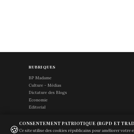
RUBRIQUES
BP Madame
Culture - Médias
Dictature des Blogs
Economie
Editorial
CONSENTEMENT PATRIOTIQUE (RGPD ET TRAD
🍪
Ce site utilise des cookies républicains pour améliorer votre