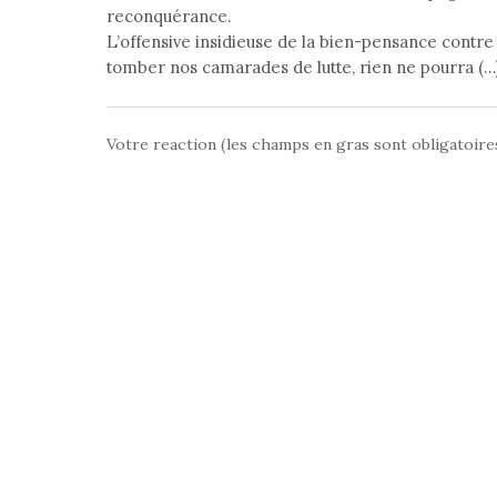
reconquérance.
L’offensive insidieuse de la bien-pensance contre
tomber nos camarades de lutte, rien ne pourra (…
Votre reaction (les champs en gras sont obligatoire