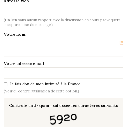
Adresse web
(Un lien sans aucun rapport avec la discussion en cours provoquera
la suppression du message.)
Votre nom
Votre adresse email
Je fais don de mon intimité à la France
(Voir ci-contre l'utilisation de cette option.)
Controle anti-spam : saisissez les caracteres suivants