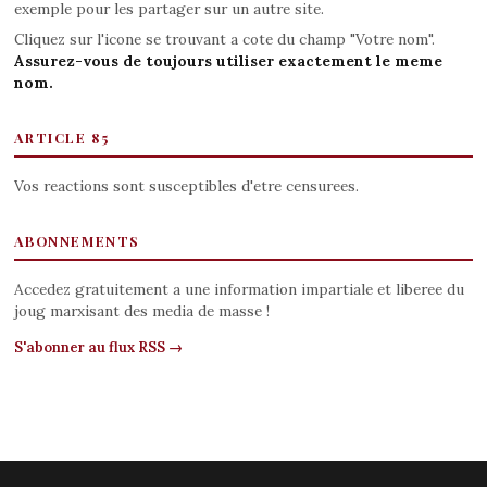
exemple pour les partager sur un autre site.
Cliquez sur l'icone se trouvant a cote du champ "Votre nom".
Assurez-vous de toujours utiliser exactement le meme
nom.
ARTICLE 85
Vos reactions sont susceptibles d'etre censurees.
ABONNEMENTS
Accedez gratuitement a une information impartiale et liberee du
joug marxisant des media de masse !
S'abonner au flux RSS →