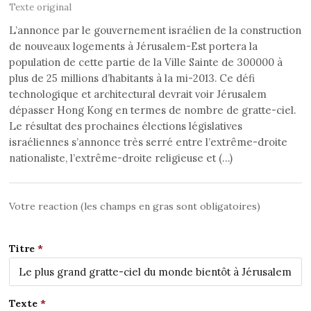
Texte original
L’annonce par le gouvernement israélien de la construction
de nouveaux logements à Jérusalem-Est portera la
population de cette partie de la Ville Sainte de 300000 à
plus de 25 millions d’habitants à la mi-2013. Ce défi
technologique et architectural devrait voir Jérusalem
dépasser Hong Kong en termes de nombre de gratte-ciel.
Le résultat des prochaines élections législatives
israéliennes s’annonce très serré entre l’extrême-droite
nationaliste, l’extrême-droite religieuse et (…)
Votre reaction (les champs en gras sont obligatoires)
Titre
Texte