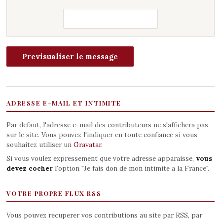
ADRESSE E-MAIL ET INTIMITE
Par defaut, l'adresse e-mail des contributeurs ne s'affichera pas
sur le site. Vous pouvez l'indiquer en toute confiance si vous
souhaitez utiliser un
Gravatar
.
Si vous voulez expressement que votre adresse apparaisse,
vous
devez cocher
l'option "Je fais don de mon intimite a la France".
VOTRE PROPRE FLUX RSS
Vous pouvez recuperer vos contributions au site par RSS, par