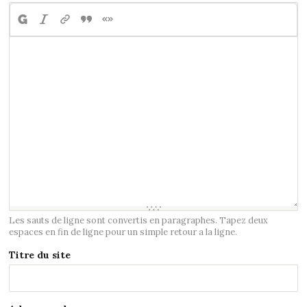
Les sauts de ligne sont convertis en paragraphes. Tapez deux
espaces en fin de ligne pour un simple retour a la ligne.
Titre du site