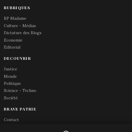
RUBRIQUES
BP Madame
Culture - Médias
Dictature des Blogs
Economie
Editorial
DECOUVRIR
Justice
Monde
Politique
Science - Techno
Société
BRAVE PATRIE
Contact
Abonnements RSS