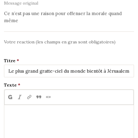
Message original
Ce n’est pas une raison pour offenser la morale quand
même
Votre reaction (les champs en gras sont obligatoires)
Titre
Texte