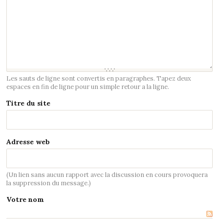
Les sauts de ligne sont convertis en paragraphes. Tapez deux
espaces en fin de ligne pour un simple retour a la ligne.
Titre du site
Adresse web
(Un lien sans aucun rapport avec la discussion en cours provoquera
la suppression du message.)
Votre nom