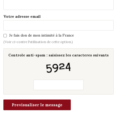
Votre adresse email
Je fais don de mon intimité à la France
(Voir ci-contre l'utilisation de cette option.)
Controle anti-spam : saisissez les caracteres suivants