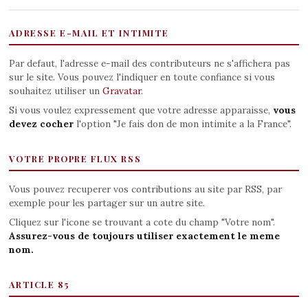
ADRESSE E-MAIL ET INTIMITE
Par defaut, l'adresse e-mail des contributeurs ne s'affichera pas
sur le site. Vous pouvez l'indiquer en toute confiance si vous
souhaitez utiliser un
Gravatar
.
Si vous voulez expressement que votre adresse apparaisse,
vous
devez cocher
l'option "Je fais don de mon intimite a la France".
VOTRE PROPRE FLUX RSS
Vous pouvez recuperer vos contributions au site par RSS, par
exemple pour les partager sur un autre site.
Cliquez sur l'icone se trouvant a cote du champ "Votre nom".
Assurez-vous de toujours utiliser exactement le meme
nom.
ARTICLE 85