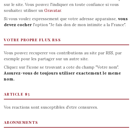
sur le site. Vous pouvez l'indiquer en toute confiance si vous
souhaitez utiliser un
Gravatar
.
Si vous voulez expressement que votre adresse apparaisse,
vous
devez cocher
l'option "Je fais don de mon intimite a la France".
VOTRE PROPRE FLUX RSS
Vous pouvez recuperer vos contributions au site par RSS, par
exemple pour les partager sur un autre site.
Cliquez sur l'icone se trouvant a cote du champ "Votre nom".
Assurez-vous de toujours utiliser exactement le meme
nom.
ARTICLE 85
Vos reactions sont susceptibles d'etre censurees.
ABONNEMENTS