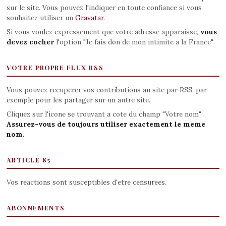
sur le site. Vous pouvez l'indiquer en toute confiance si vous
souhaitez utiliser un
Gravatar
.
Si vous voulez expressement que votre adresse apparaisse,
vous
devez cocher
l'option "Je fais don de mon intimite a la France".
VOTRE PROPRE FLUX RSS
Vous pouvez recuperer vos contributions au site par RSS, par
exemple pour les partager sur un autre site.
Cliquez sur l'icone se trouvant a cote du champ "Votre nom".
Assurez-vous de toujours utiliser exactement le meme
nom.
ARTICLE 85
Vos reactions sont susceptibles d'etre censurees.
ABONNEMENTS