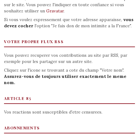
sur le site. Vous pouvez l'indiquer en toute confiance si vous
souhaitez utiliser un
Gravatar
.
Si vous voulez expressement que votre adresse apparaisse,
vous
devez cocher
l'option "Je fais don de mon intimite a la France".
VOTRE PROPRE FLUX RSS
Vous pouvez recuperer vos contributions au site par RSS, par
exemple pour les partager sur un autre site.
Cliquez sur l'icone se trouvant a cote du champ "Votre nom".
Assurez-vous de toujours utiliser exactement le meme
nom.
ARTICLE 85
Vos reactions sont susceptibles d'etre censurees.
ABONNEMENTS