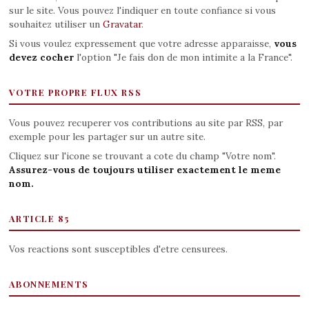
sur le site. Vous pouvez l'indiquer en toute confiance si vous
souhaitez utiliser un
Gravatar
.
Si vous voulez expressement que votre adresse apparaisse,
vous
devez cocher
l'option "Je fais don de mon intimite a la France".
VOTRE PROPRE FLUX RSS
Vous pouvez recuperer vos contributions au site par RSS, par
exemple pour les partager sur un autre site.
Cliquez sur l'icone se trouvant a cote du champ "Votre nom".
Assurez-vous de toujours utiliser exactement le meme
nom.
ARTICLE 85
Vos reactions sont susceptibles d'etre censurees.
ABONNEMENTS