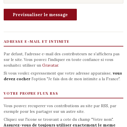
ADRESSE E-MAIL ET INTIMITE
Par defaut, l'adresse e-mail des contributeurs ne s'affichera pas
sur le site. Vous pouvez l'indiquer en toute confiance si vous
souhaitez utiliser un
Gravatar
.
Si vous voulez expressement que votre adresse apparaisse,
vous
devez cocher
l'option "Je fais don de mon intimite a la France".
VOTRE PROPRE FLUX RSS
Vous pouvez recuperer vos contributions au site par RSS, par
exemple pour les partager sur un autre site.
Cliquez sur l'icone se trouvant a cote du champ "Votre nom".
Assurez-vous de toujours utiliser exactement le meme