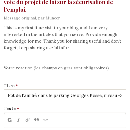
vote du projet de loi sur la sécurisation de
l’emploi.
Message original, par Muneer
This is my first time visit to your blog and I am very
interested in the articles that you serve. Provide enough
knowledge for me. Thank you for sharing useful and don’t
forget, keep sharing useful info :
Votre reaction (les champs en gras sont obligatoires)
Titre
Texte