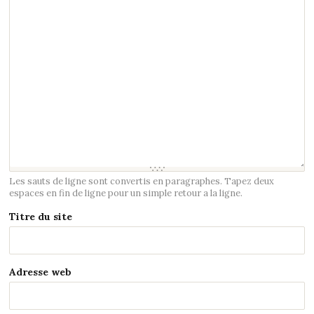
Les sauts de ligne sont convertis en paragraphes. Tapez deux
espaces en fin de ligne pour un simple retour a la ligne.
Titre du site
Adresse web