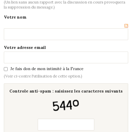
(Un lien sans aucun rapport avec la discussion en cours provoquera
la suppression du message.)
Votre nom
Votre adresse email
Je fais don de mon intimité à la France
(Voir ci-contre l'utilisation de cette option.)
Controle anti-spam : saisissez les caracteres suivants