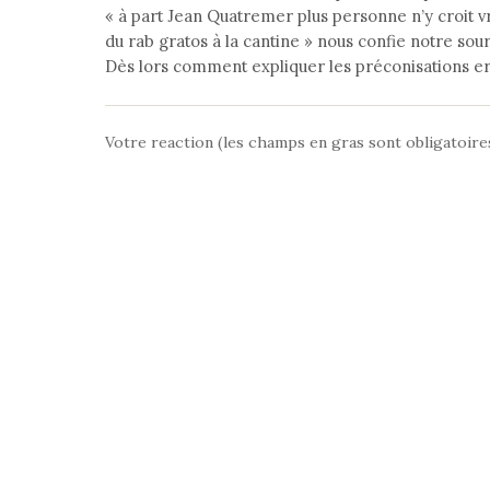
« à part Jean Quatremer plus personne n’y croit vr
du rab gratos à la cantine » nous confie notre sou
Dès lors comment expliquer les préconisations er
Votre reaction (les champs en gras sont obligatoire