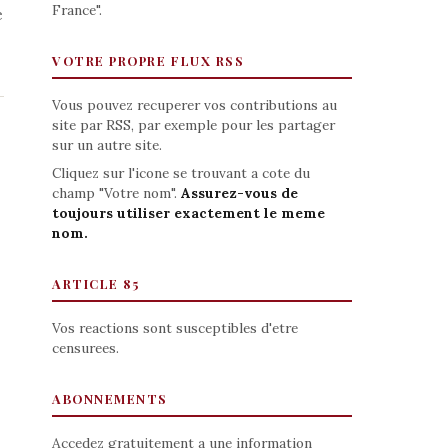
France".
e
VOTRE PROPRE FLUX RSS
Vous pouvez recuperer vos contributions au
site par RSS, par exemple pour les partager
sur un autre site.
Cliquez sur l'icone se trouvant a cote du
champ "Votre nom".
Assurez-vous de
toujours utiliser exactement le meme
nom.
ARTICLE 85
Vos reactions sont susceptibles d'etre
censurees.
ABONNEMENTS
Accedez gratuitement a une information