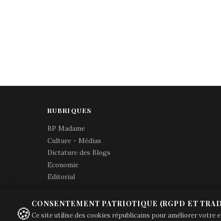
RUBRIQUES
BP Madame
Culture - Médias
Dictature des Blogs
Economie
Editorial
CONSENTEMENT PATRIOTIQUE (RGPD ET TRAD
🍪
Ce site utilise des cookies républicains pour améliorer votre