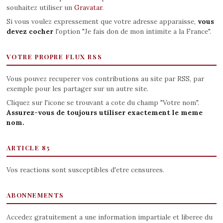
souhaitez utiliser un
Gravatar
.
Si vous voulez expressement que votre adresse apparaisse,
vous
devez cocher
l'option "Je fais don de mon intimite a la France".
VOTRE PROPRE FLUX RSS
Vous pouvez recuperer vos contributions au site par RSS, par
exemple pour les partager sur un autre site.
Cliquez sur l'icone se trouvant a cote du champ "Votre nom".
Assurez-vous de toujours utiliser exactement le meme
nom.
ARTICLE 85
Vos reactions sont susceptibles d'etre censurees.
ABONNEMENTS
Accedez gratuitement a une information impartiale et liberee du