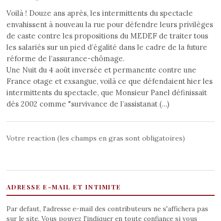
Voilà ! Douze ans après, les intermittents du spectacle
envahissent à nouveau la rue pour défendre leurs privilèges
de caste contre les propositions du MEDEF de traiter tous
les salariés sur un pied d’égalité dans le cadre de la future
réforme de l’assurance-chômage.
Une Nuit du 4 août inversée et permanente contre une
France otage et exsangue, voilà ce que défendaient hier les
intermittents du spectacle, que Monsieur Panel définissait
dès 2002 comme "survivance de l’assistanat (…)
Votre reaction (les champs en gras sont obligatoires)
ADRESSE E-MAIL ET INTIMITE
Par defaut, l'adresse e-mail des contributeurs ne s'affichera pas
sur le site. Vous pouvez l'indiquer en toute confiance si vous