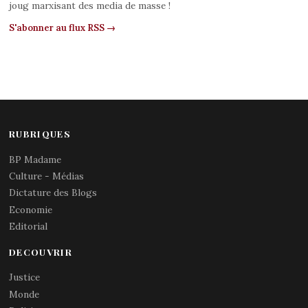
joug marxisant des media de masse !
S'abonner au flux RSS →
RUBRIQUES
BP Madame
Culture - Médias
Dictature des Blogs
Economie
Editorial
DECOUVRIR
Justice
Monde