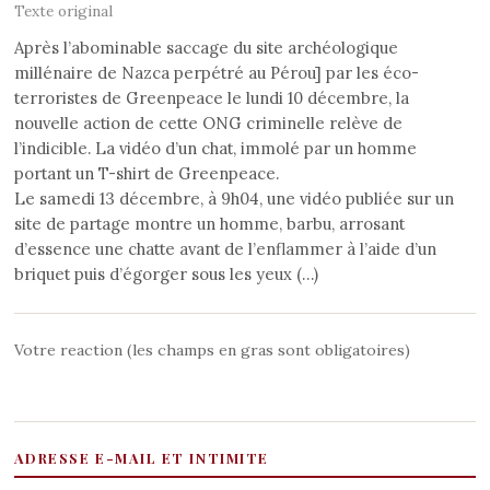
Texte original
Après l’abominable saccage du site archéologique
millénaire de Nazca perpétré au Pérou] par les éco-
terroristes de Greenpeace le lundi 10 décembre, la
nouvelle action de cette ONG criminelle relève de
l’indicible. La vidéo d’un chat, immolé par un homme
portant un T-shirt de Greenpeace.
Le samedi 13 décembre, à 9h04, une vidéo publiée sur un
site de partage montre un homme, barbu, arrosant
d’essence une chatte avant de l’enflammer à l’aide d’un
briquet puis d’égorger sous les yeux (…)
Votre reaction (les champs en gras sont obligatoires)
ADRESSE E-MAIL ET INTIMITE