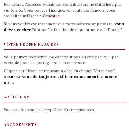
Par defaut, l'adresse e-mail des contributeurs ne s'affichera pas
sur le site. Vous pouvez l'indiquer en toute confiance si vous
souhaitez utiliser un
Gravatar
.
Si vous voulez expressement que votre adresse apparaisse,
vous
devez cocher
l'option "Je fais don de mon intimite a la France".
VOTRE PROPRE FLUX RSS
Vous pouvez recuperer vos contributions au site par RSS, par
exemple pour les partager sur un autre site.
Cliquez sur l'icone se trouvant a cote du champ "Votre nom".
Assurez-vous de toujours utiliser exactement le meme
nom.
ARTICLE 85
Vos reactions sont susceptibles d'etre censurees.
ABONNEMENTS