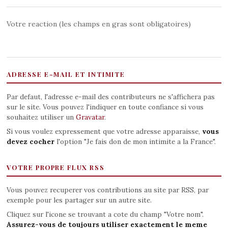
Votre reaction (les champs en gras sont obligatoires)
ADRESSE E-MAIL ET INTIMITE
Par defaut, l'adresse e-mail des contributeurs ne s'affichera pas
sur le site. Vous pouvez l'indiquer en toute confiance si vous
souhaitez utiliser un
Gravatar
.
Si vous voulez expressement que votre adresse apparaisse,
vous
devez cocher
l'option "Je fais don de mon intimite a la France".
VOTRE PROPRE FLUX RSS
Vous pouvez recuperer vos contributions au site par RSS, par
exemple pour les partager sur un autre site.
Cliquez sur l'icone se trouvant a cote du champ "Votre nom".
Assurez-vous de toujours utiliser exactement le meme