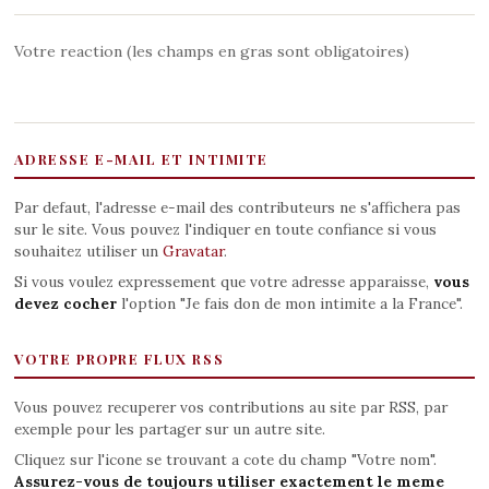
Votre reaction (les champs en gras sont obligatoires)
ADRESSE E-MAIL ET INTIMITE
Par defaut, l'adresse e-mail des contributeurs ne s'affichera pas
sur le site. Vous pouvez l'indiquer en toute confiance si vous
souhaitez utiliser un
Gravatar
.
Si vous voulez expressement que votre adresse apparaisse,
vous
devez cocher
l'option "Je fais don de mon intimite a la France".
VOTRE PROPRE FLUX RSS
Vous pouvez recuperer vos contributions au site par RSS, par
exemple pour les partager sur un autre site.
Cliquez sur l'icone se trouvant a cote du champ "Votre nom".
Assurez-vous de toujours utiliser exactement le meme