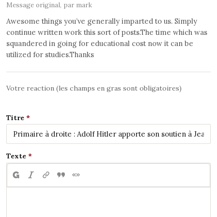
Message original, par mark
Awesome things you’ve generally imparted to us. Simply
continue written work this sort of posts.The time which was
squandered in going for educational cost now it can be
utilized for studies.Thanks
Votre reaction (les champs en gras sont obligatoires)
Titre
Texte