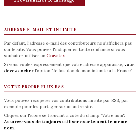
ADRESSE E-MAIL ET INTIMITE
Par defaut, l'adresse e-mail des contributeurs ne s'affichera pas
sur le site. Vous pouvez l'indiquer en toute confiance si vous
souhaitez utiliser un
Gravatar
.
Si vous voulez expressement que votre adresse apparaisse,
vous
devez cocher
l'option "Je fais don de mon intimite a la France".
VOTRE PROPRE FLUX RSS
Vous pouvez recuperer vos contributions au site par RSS, par
exemple pour les partager sur un autre site.
Cliquez sur l'icone se trouvant a cote du champ "Votre nom".
Assurez-vous de toujours utiliser exactement le meme
nom.