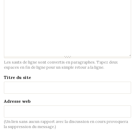
Les sauts de ligne sont convertis en paragraphes. Tapez deux
espaces en fin de ligne pour un simple retour a la ligne.
Titre du site
Adresse web
(Un lien sans aucun rapport avec la discussion en cours provoquera
la suppression du message.)