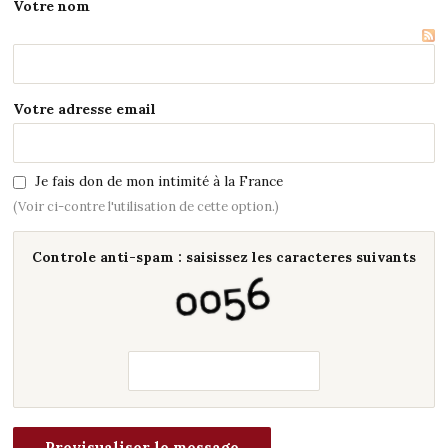
Votre nom
Votre adresse email
Je fais don de mon intimité à la France
(Voir ci-contre l'utilisation de cette option.)
Controle anti-spam : saisissez les caracteres suivants