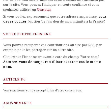
sur le site. Vous pouvez l'indiquer en toute confiance si vous
souhaitez utiliser un
Gravatar
.
Si vous voulez expressement que votre adresse apparaisse,
vous
devez cocher
l'option "Je fais don de mon intimite a la France".
VOTRE PROPRE FLUX RSS
Vous pouvez recuperer vos contributions au site par RSS, par
exemple pour les partager sur un autre site.
Cliquez sur l'icone se trouvant a cote du champ "Votre nom".
Assurez-vous de toujours utiliser exactement le meme
nom.
ARTICLE 85
Vos reactions sont susceptibles d'etre censurees.
ABONNEMENTS