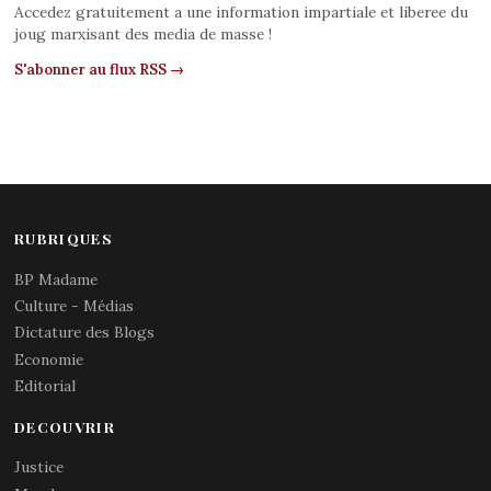
Accedez gratuitement a une information impartiale et liberee du
joug marxisant des media de masse !
S'abonner au flux RSS →
RUBRIQUES
BP Madame
Culture - Médias
Dictature des Blogs
Economie
Editorial
DECOUVRIR
Justice