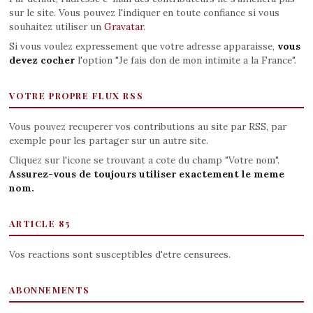
sur le site. Vous pouvez l'indiquer en toute confiance si vous
souhaitez utiliser un
Gravatar
.
Si vous voulez expressement que votre adresse apparaisse,
vous
devez cocher
l'option "Je fais don de mon intimite a la France".
VOTRE PROPRE FLUX RSS
Vous pouvez recuperer vos contributions au site par RSS, par
exemple pour les partager sur un autre site.
Cliquez sur l'icone se trouvant a cote du champ "Votre nom".
Assurez-vous de toujours utiliser exactement le meme
nom.
ARTICLE 85
Vos reactions sont susceptibles d'etre censurees.
ABONNEMENTS