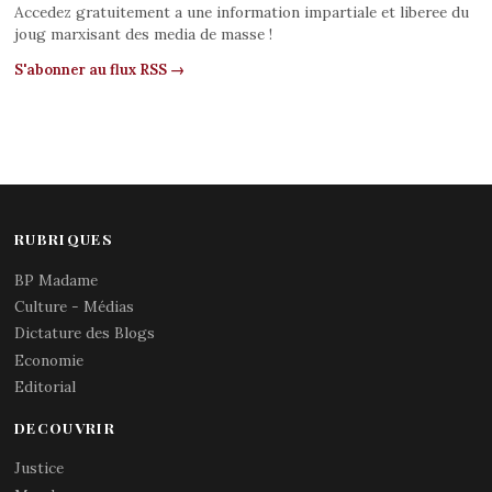
Accedez gratuitement a une information impartiale et liberee du
joug marxisant des media de masse !
S'abonner au flux RSS →
RUBRIQUES
BP Madame
Culture - Médias
Dictature des Blogs
Economie
Editorial
DECOUVRIR
Justice