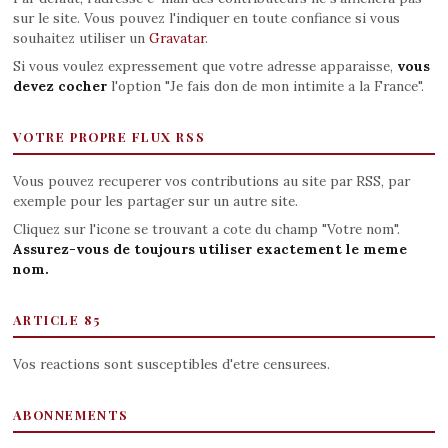
sur le site. Vous pouvez l'indiquer en toute confiance si vous
souhaitez utiliser un
Gravatar
.
Si vous voulez expressement que votre adresse apparaisse,
vous
devez cocher
l'option "Je fais don de mon intimite a la France".
VOTRE PROPRE FLUX RSS
Vous pouvez recuperer vos contributions au site par RSS, par
exemple pour les partager sur un autre site.
Cliquez sur l'icone se trouvant a cote du champ "Votre nom".
Assurez-vous de toujours utiliser exactement le meme
nom.
ARTICLE 85
Vos reactions sont susceptibles d'etre censurees.
ABONNEMENTS