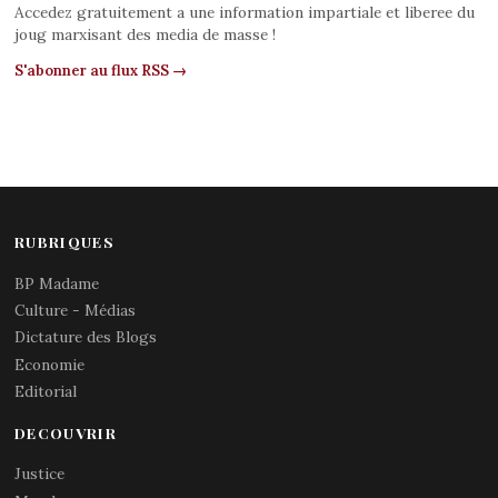
Accedez gratuitement a une information impartiale et liberee du
joug marxisant des media de masse !
S'abonner au flux RSS →
RUBRIQUES
BP Madame
Culture - Médias
Dictature des Blogs
Economie
Editorial
DECOUVRIR
Justice