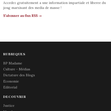
Accedez gratuitement a une information impartiale et liberee du
joug marxisant des media de masse !
S'abonner au flux RSS →
RUBRIQUES
BP Madame
Culture - Médias
Dictature des Blogs
Economie
Editorial
DECOUVRIR
Justice