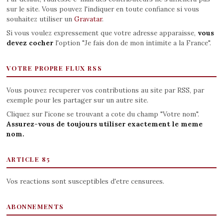
sur le site. Vous pouvez l'indiquer en toute confiance si vous
souhaitez utiliser un
Gravatar
.
Si vous voulez expressement que votre adresse apparaisse,
vous
devez cocher
l'option "Je fais don de mon intimite a la France".
VOTRE PROPRE FLUX RSS
Vous pouvez recuperer vos contributions au site par RSS, par
exemple pour les partager sur un autre site.
Cliquez sur l'icone se trouvant a cote du champ "Votre nom".
Assurez-vous de toujours utiliser exactement le meme
nom.
ARTICLE 85
Vos reactions sont susceptibles d'etre censurees.
ABONNEMENTS