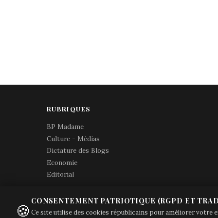
RUBRIQUES
BP Madame
Culture - Médias
Dictature des Blogs
Economie
Editorial
CONSENTEMENT PATRIOTIQUE (RGPD ET TRAD
🍪
Ce site utilise des cookies républicains pour améliorer votre