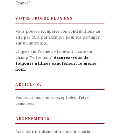
France".
VOTRE PROPRE FLUX RSS
Vous pouvez recuperer vos contributions au
site par RSS, par exemple pour les partager
sur un autre site.
Cliquez sur l'icone se trouvant a cote du
champ "Votre nom".
Assurez-vous de
toujours utiliser exactement le meme
nom.
ARTICLE 85
Vos reactions sont susceptibles d'etre
censurees.
ABONNEMENTS
Accedez gratuitement a une information