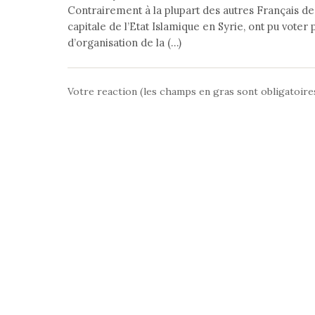
Contrairement à la plupart des autres Français de 
capitale de l’Etat Islamique en Syrie, ont pu vote
d’organisation de la (…)
Votre reaction (les champs en gras sont obligatoire