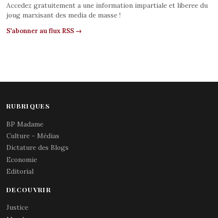
Accedez gratuitement a une information impartiale et liberee du
joug marxisant des media de masse !
S'abonner au flux RSS →
RUBRIQUES
BP Madame
Culture - Médias
Dictature des Blogs
Economie
Editorial
DECOUVRIR
Justice