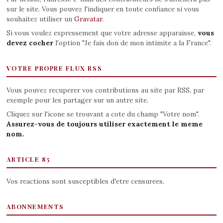
sur le site. Vous pouvez l'indiquer en toute confiance si vous
souhaitez utiliser un
Gravatar
.
Si vous voulez expressement que votre adresse apparaisse,
vous
devez cocher
l'option "Je fais don de mon intimite a la France".
VOTRE PROPRE FLUX RSS
Vous pouvez recuperer vos contributions au site par RSS, par
exemple pour les partager sur un autre site.
Cliquez sur l'icone se trouvant a cote du champ "Votre nom".
Assurez-vous de toujours utiliser exactement le meme
nom.
ARTICLE 85
Vos reactions sont susceptibles d'etre censurees.
ABONNEMENTS