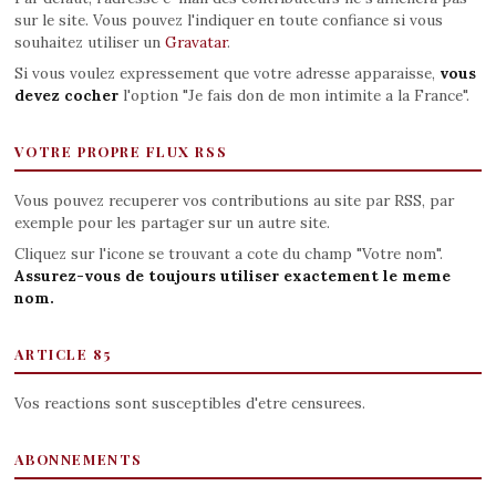
sur le site. Vous pouvez l'indiquer en toute confiance si vous
souhaitez utiliser un
Gravatar
.
Si vous voulez expressement que votre adresse apparaisse,
vous
devez cocher
l'option "Je fais don de mon intimite a la France".
VOTRE PROPRE FLUX RSS
Vous pouvez recuperer vos contributions au site par RSS, par
exemple pour les partager sur un autre site.
Cliquez sur l'icone se trouvant a cote du champ "Votre nom".
Assurez-vous de toujours utiliser exactement le meme
nom.
ARTICLE 85
Vos reactions sont susceptibles d'etre censurees.
ABONNEMENTS