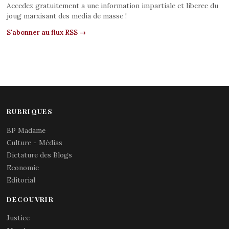
Accedez gratuitement a une information impartiale et liberee du
joug marxisant des media de masse !
S'abonner au flux RSS →
RUBRIQUES
BP Madame
Culture - Médias
Dictature des Blogs
Economie
Editorial
DECOUVRIR
Justice