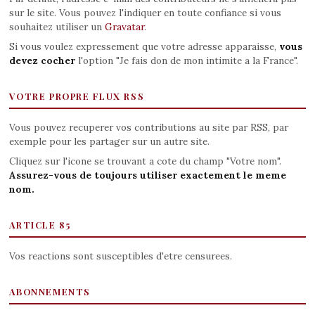
sur le site. Vous pouvez l'indiquer en toute confiance si vous
souhaitez utiliser un
Gravatar
.
Si vous voulez expressement que votre adresse apparaisse,
vous
devez cocher
l'option "Je fais don de mon intimite a la France".
VOTRE PROPRE FLUX RSS
Vous pouvez recuperer vos contributions au site par RSS, par
exemple pour les partager sur un autre site.
Cliquez sur l'icone se trouvant a cote du champ "Votre nom".
Assurez-vous de toujours utiliser exactement le meme
nom.
ARTICLE 85
Vos reactions sont susceptibles d'etre censurees.
ABONNEMENTS