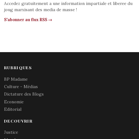
Accedez gratuitement a une information impartiale et liberee du
joug marxisant des media de masse !
S'abonner au flux RSS →
RUBRIQUES
BP Madame
Culture - Médias
Dictature des Blogs
Economie
Editorial
DECOUVRIR
Justice