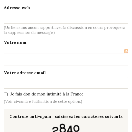
Adresse web
(Un lien sans aucun rapport avec la discussion en cours provoquera
la suppression du message.)
Votre nom
Votre adresse email
Je fais don de mon intimité à la France
(Voir ci-contre l'utilisation de cette option.)
Controle anti-spam : saisissez les caracteres suivants