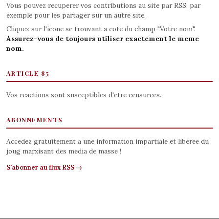
Vous pouvez recuperer vos contributions au site par RSS, par
exemple pour les partager sur un autre site.
Cliquez sur l'icone se trouvant a cote du champ "Votre nom".
Assurez-vous de toujours utiliser exactement le meme
nom.
ARTICLE 85
Vos reactions sont susceptibles d'etre censurees.
ABONNEMENTS
Accedez gratuitement a une information impartiale et liberee du
joug marxisant des media de masse !
S'abonner au flux RSS →