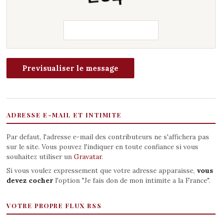
ADRESSE E-MAIL ET INTIMITE
Par defaut, l'adresse e-mail des contributeurs ne s'affichera pas
sur le site. Vous pouvez l'indiquer en toute confiance si vous
souhaitez utiliser un
Gravatar
.
Si vous voulez expressement que votre adresse apparaisse,
vous
devez cocher
l'option "Je fais don de mon intimite a la France".
VOTRE PROPRE FLUX RSS