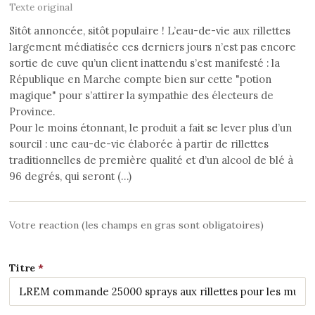
Texte original
Sitôt annoncée, sitôt populaire ! L’eau-de-vie aux rillettes
largement médiatisée ces derniers jours n’est pas encore
sortie de cuve qu’un client inattendu s’est manifesté : la
République en Marche compte bien sur cette "potion
magique" pour s’attirer la sympathie des électeurs de
Province.
Pour le moins étonnant, le produit a fait se lever plus d’un
sourcil : une eau-de-vie élaborée à partir de rillettes
traditionnelles de première qualité et d’un alcool de blé à
96 degrés, qui seront (…)
Votre reaction (les champs en gras sont obligatoires)
Titre