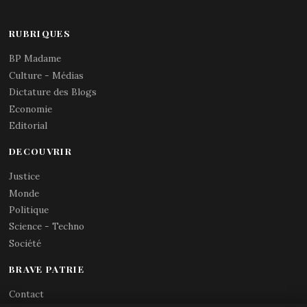
RUBRIQUES
BP Madame
Culture - Médias
Dictature des Blogs
Economie
Editorial
DECOUVRIR
Justice
Monde
Politique
Science - Techno
Société
BRAVE PATRIE
Contact