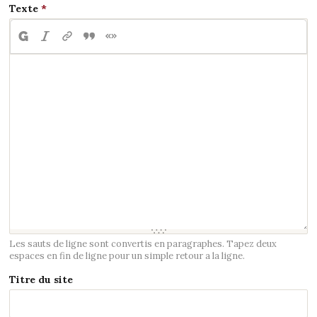
Texte
Les sauts de ligne sont convertis en paragraphes. Tapez deux
espaces en fin de ligne pour un simple retour a la ligne.
Titre du site