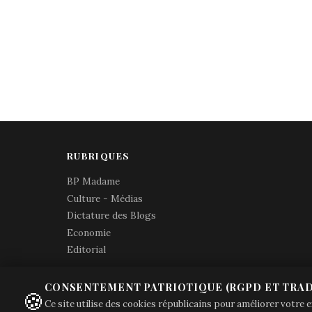
RUBRIQUES
BP Madame
Culture - Médias
Dictature des Blogs
Economie
Editorial
CONSENTEMENT PATRIOTIQUE (RGPD ET TRAD
🍪
Ce site utilise des cookies républicains pour améliorer votre