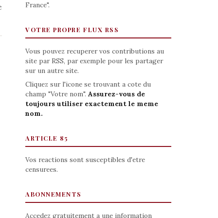
France".
e
VOTRE PROPRE FLUX RSS
Vous pouvez recuperer vos contributions au
site par RSS, par exemple pour les partager
sur un autre site.
Cliquez sur l'icone se trouvant a cote du
champ "Votre nom".
Assurez-vous de
toujours utiliser exactement le meme
nom.
ARTICLE 85
Vos reactions sont susceptibles d'etre
censurees.
ABONNEMENTS
Accedez gratuitement a une information