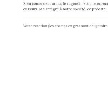
Bien connu des ruraux, le ragondin est une espèce
ou l’ours. Mal intégré à notre société, ce prédateur 
Votre reaction (les champs en gras sont obligatoire