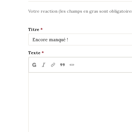
Votre reaction (les champs en gras sont obligatoire
Titre
Texte