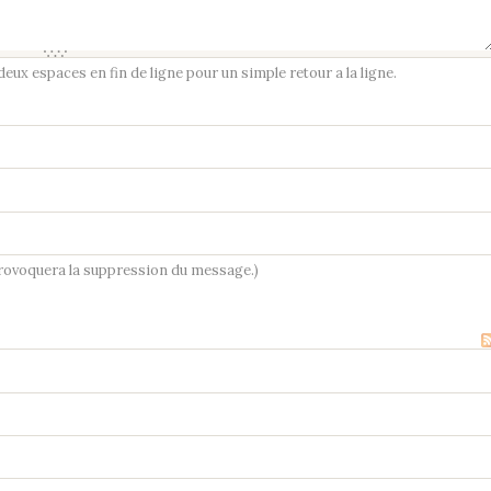
ux espaces en fin de ligne pour un simple retour a la ligne.
provoquera la suppression du message.)