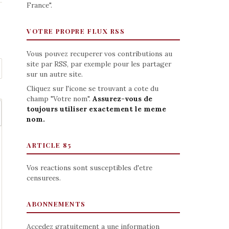
France".
VOTRE PROPRE FLUX RSS
Vous pouvez recuperer vos contributions au
site par RSS, par exemple pour les partager
sur un autre site.
Cliquez sur l'icone se trouvant a cote du
champ "Votre nom".
Assurez-vous de
toujours utiliser exactement le meme
nom.
ARTICLE 85
Vos reactions sont susceptibles d'etre
censurees.
ABONNEMENTS
Accedez gratuitement a une information