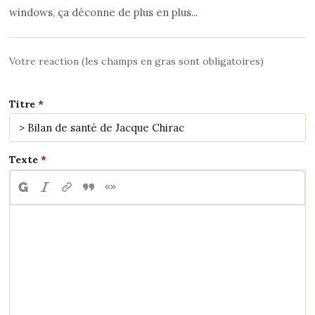
windows, ça déconne de plus en plus...
Votre reaction (les champs en gras sont obligatoires)
Titre
Texte