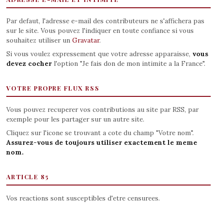
Par defaut, l'adresse e-mail des contributeurs ne s'affichera pas
sur le site. Vous pouvez l'indiquer en toute confiance si vous
souhaitez utiliser un
Gravatar
.
Si vous voulez expressement que votre adresse apparaisse,
vous
devez cocher
l'option "Je fais don de mon intimite a la France".
VOTRE PROPRE FLUX RSS
Vous pouvez recuperer vos contributions au site par RSS, par
exemple pour les partager sur un autre site.
Cliquez sur l'icone se trouvant a cote du champ "Votre nom".
Assurez-vous de toujours utiliser exactement le meme
nom.
ARTICLE 85
Vos reactions sont susceptibles d'etre censurees.