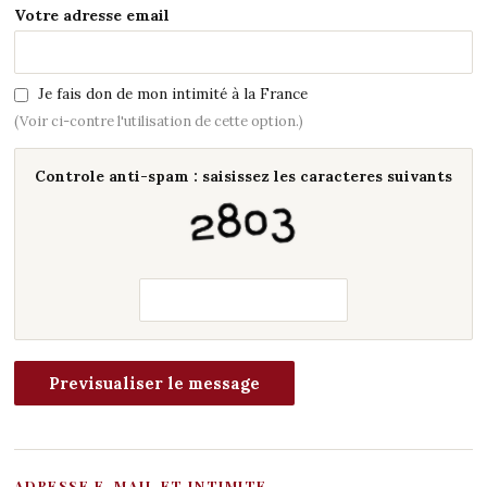
Votre adresse email
Je fais don de mon intimité à la France
(Voir ci-contre l'utilisation de cette option.)
Controle anti-spam : saisissez les caracteres suivants
ADRESSE E-MAIL ET INTIMITE