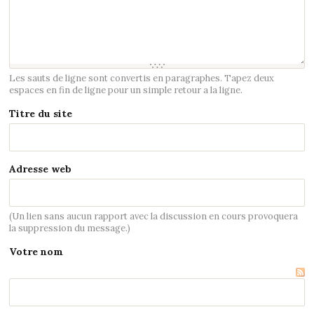
Les sauts de ligne sont convertis en paragraphes. Tapez deux
espaces en fin de ligne pour un simple retour a la ligne.
Titre du site
Adresse web
(Un lien sans aucun rapport avec la discussion en cours provoquera
la suppression du message.)
Votre nom