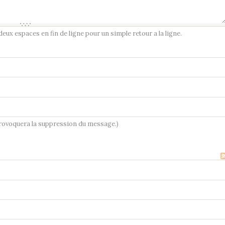
ux espaces en fin de ligne pour un simple retour a la ligne.
provoquera la suppression du message.)