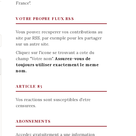
France".
VOTRE PROPRE FLUX RSS
Vous pouvez recuperer vos contributions au
site par RSS, par exemple pour les partager
sur un autre site.
Cliquez sur l'icone se trouvant a cote du
champ "Votre nom".
Assurez-vous de
toujours utiliser exactement le meme
nom.
ARTICLE 85
Vos reactions sont susceptibles d'etre
censurees.
ABONNEMENTS
Accedez gratuitement a une information