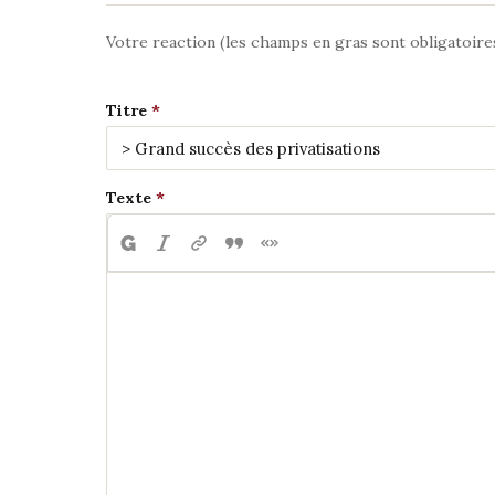
Votre reaction (les champs en gras sont obligatoire
Titre
Texte