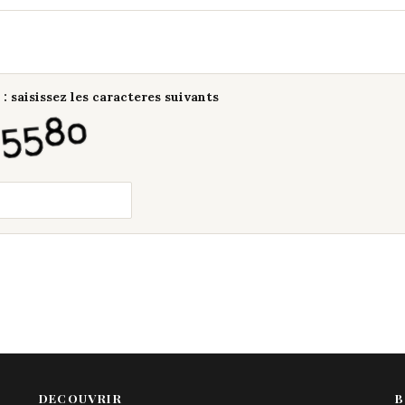
: saisissez les caracteres suivants
DECOUVRIR
B