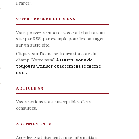
France".
VOTRE PROPRE FLUX RSS
Vous pouvez recuperer vos contributions au
site par RSS, par exemple pour les partager
sur un autre site.
Cliquez sur l'icone se trouvant a cote du
champ "Votre nom".
Assurez-vous de
toujours utiliser exactement le meme
nom.
ARTICLE 85
Vos reactions sont susceptibles d'etre
censurees.
ABONNEMENTS
Accedez gratuitement a une information