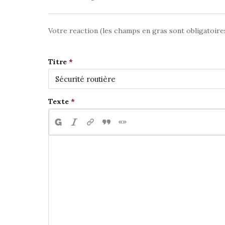
Votre reaction (les champs en gras sont obligatoire
Titre
Texte