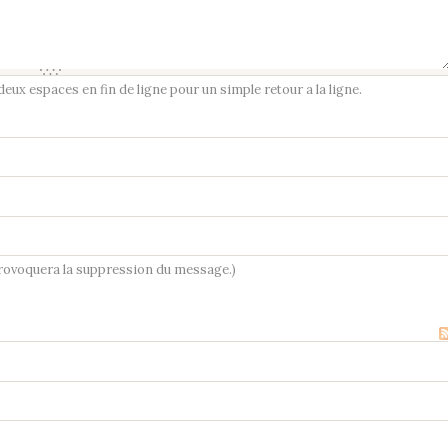
ux espaces en fin de ligne pour un simple retour a la ligne.
provoquera la suppression du message.)