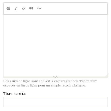
Les sauts de ligne sont convertis en paragraphes. Tapez deux
espaces en fin de ligne pour un simple retour a la ligne.
Titre du site