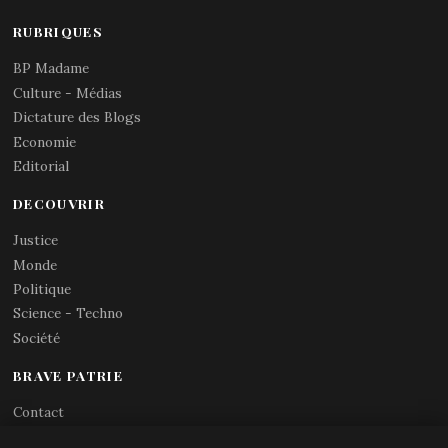
RUBRIQUES
BP Madame
Culture - Médias
Dictature des Blogs
Economie
Editorial
DECOUVRIR
Justice
Monde
Politique
Science - Techno
Société
BRAVE PATRIE
Contact
Abonnements RSS