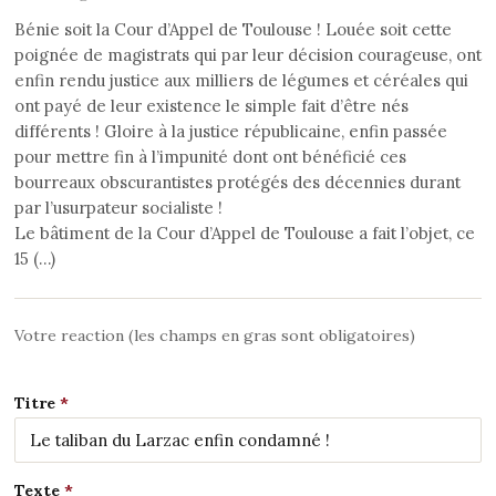
Bénie soit la Cour d’Appel de Toulouse ! Louée soit cette
poignée de magistrats qui par leur décision courageuse, ont
enfin rendu justice aux milliers de légumes et céréales qui
ont payé de leur existence le simple fait d’être nés
différents ! Gloire à la justice républicaine, enfin passée
pour mettre fin à l’impunité dont ont bénéficié ces
bourreaux obscurantistes protégés des décennies durant
par l’usurpateur socialiste !
Le bâtiment de la Cour d’Appel de Toulouse a fait l’objet, ce
15 (…)
Votre reaction (les champs en gras sont obligatoires)
Titre
Texte