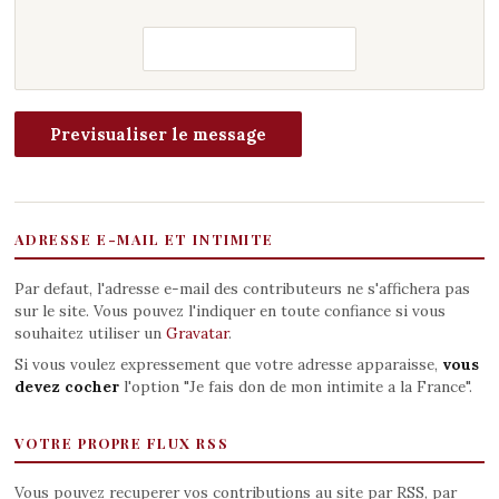
ADRESSE E-MAIL ET INTIMITE
Par defaut, l'adresse e-mail des contributeurs ne s'affichera pas
sur le site. Vous pouvez l'indiquer en toute confiance si vous
souhaitez utiliser un
Gravatar
.
Si vous voulez expressement que votre adresse apparaisse,
vous
devez cocher
l'option "Je fais don de mon intimite a la France".
VOTRE PROPRE FLUX RSS
Vous pouvez recuperer vos contributions au site par RSS, par