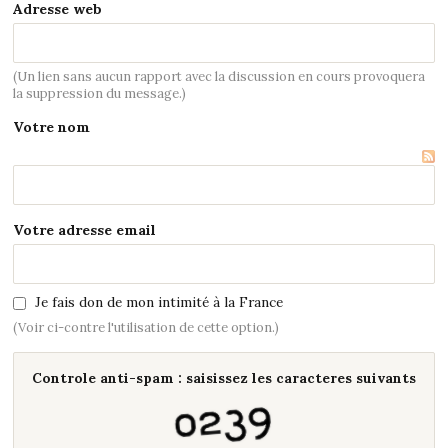
Adresse web
(Un lien sans aucun rapport avec la discussion en cours provoquera
la suppression du message.)
Votre nom
Votre adresse email
Je fais don de mon intimité à la France
(Voir ci-contre l'utilisation de cette option.)
Controle anti-spam : saisissez les caracteres suivants