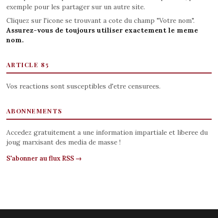
exemple pour les partager sur un autre site.
Cliquez sur l'icone se trouvant a cote du champ "Votre nom".
Assurez-vous de toujours utiliser exactement le meme
nom.
ARTICLE 85
Vos reactions sont susceptibles d'etre censurees.
ABONNEMENTS
Accedez gratuitement a une information impartiale et liberee du
joug marxisant des media de masse !
S'abonner au flux RSS →