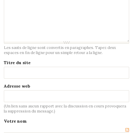
Les sauts de ligne sont convertis en paragraphes. Tapez deux
espaces en fin de ligne pour un simple retour a la ligne.
Titre du site
Adresse web
(Un lien sans aucun rapport avec la discussion en cours provoquera
la suppression du message.)
Votre nom