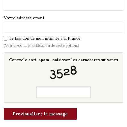
Votre adresse email
Je fais don de mon intimité à la France
(Voir ci-contre l'utilisation de cette option.)
Controle anti-spam : saisissez les caracteres suivants