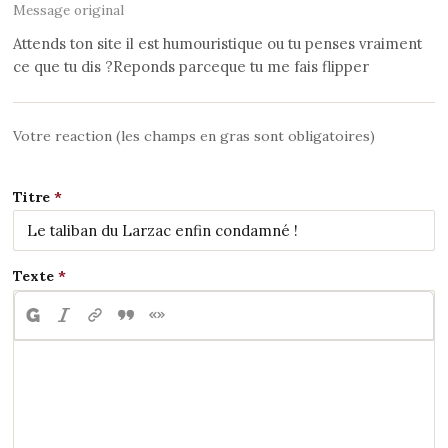
Message original
Attends ton site il est humouristique ou tu penses vraiment
ce que tu dis ?Reponds parceque tu me fais flipper
Votre reaction (les champs en gras sont obligatoires)
Titre
Texte