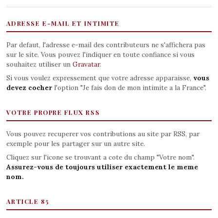
ADRESSE E-MAIL ET INTIMITE
Par defaut, l'adresse e-mail des contributeurs ne s'affichera pas
sur le site. Vous pouvez l'indiquer en toute confiance si vous
souhaitez utiliser un
Gravatar
.
Si vous voulez expressement que votre adresse apparaisse,
vous
devez cocher
l'option "Je fais don de mon intimite a la France".
VOTRE PROPRE FLUX RSS
Vous pouvez recuperer vos contributions au site par RSS, par
exemple pour les partager sur un autre site.
Cliquez sur l'icone se trouvant a cote du champ "Votre nom".
Assurez-vous de toujours utiliser exactement le meme
nom.
ARTICLE 85