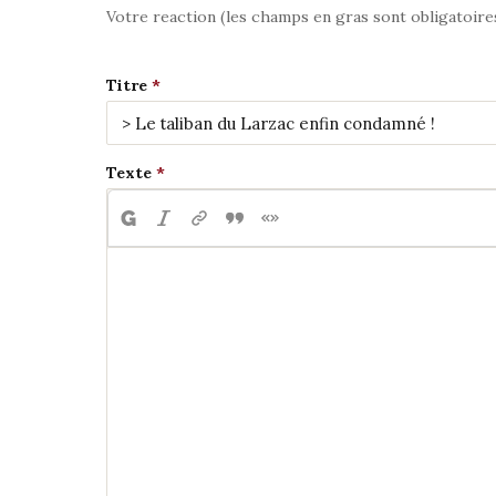
Votre reaction (les champs en gras sont obligatoire
Titre
Texte