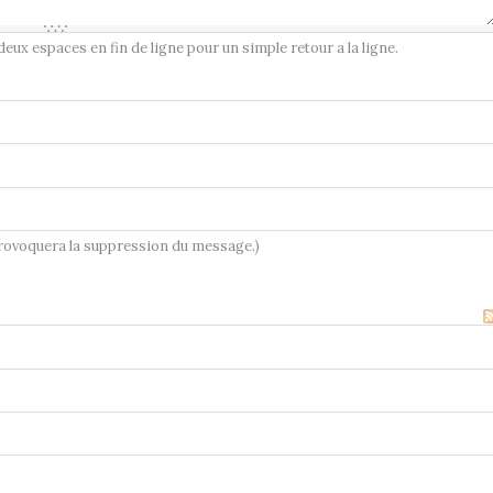
ux espaces en fin de ligne pour un simple retour a la ligne.
provoquera la suppression du message.)