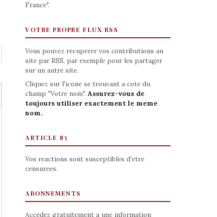
France".
VOTRE PROPRE FLUX RSS
Vous pouvez recuperer vos contributions au
site par RSS, par exemple pour les partager
sur un autre site.
Cliquez sur l'icone se trouvant a cote du
champ "Votre nom".
Assurez-vous de
toujours utiliser exactement le meme
nom.
ARTICLE 85
Vos reactions sont susceptibles d'etre
censurees.
ABONNEMENTS
Accedez gratuitement a une information