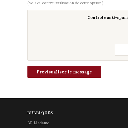
(Voir ci-contre l'utilisation de cette option.)
Controle anti-spam 
RUBRIQUES
BP Madame