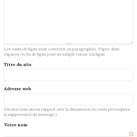
Les sauts de ligne sont convertis en paragraphes. Tapez deux
espaces en fin de ligne pour un simple retour a la ligne.
Titre du site
Adresse web
(Un lien sans aucun rapport avec la discussion en cours provoquera
la suppression du message.)
Votre nom