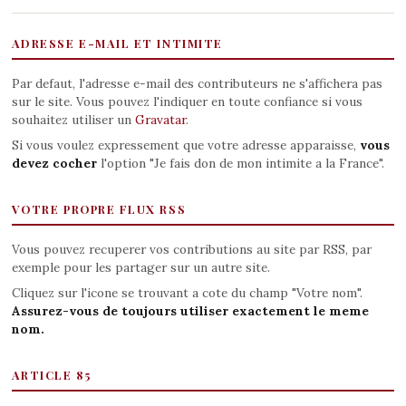
ADRESSE E-MAIL ET INTIMITE
Par defaut, l'adresse e-mail des contributeurs ne s'affichera pas
sur le site. Vous pouvez l'indiquer en toute confiance si vous
souhaitez utiliser un
Gravatar
.
Si vous voulez expressement que votre adresse apparaisse,
vous
devez cocher
l'option "Je fais don de mon intimite a la France".
VOTRE PROPRE FLUX RSS
Vous pouvez recuperer vos contributions au site par RSS, par
exemple pour les partager sur un autre site.
Cliquez sur l'icone se trouvant a cote du champ "Votre nom".
Assurez-vous de toujours utiliser exactement le meme
nom.
ARTICLE 85