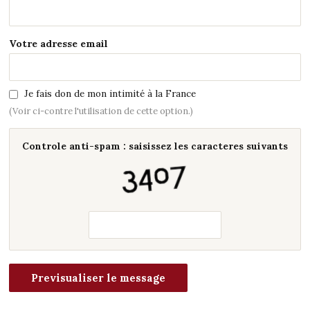
Votre adresse email
Je fais don de mon intimité à la France
(Voir ci-contre l'utilisation de cette option.)
Controle anti-spam : saisissez les caracteres suivants