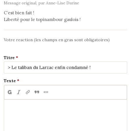
Message original, par Anne-Lise Durine
C’est bien fait !
Liberté pour le topinambour gaulois !
Votre reaction (les champs en gras sont obligatoires)
Titre
Texte