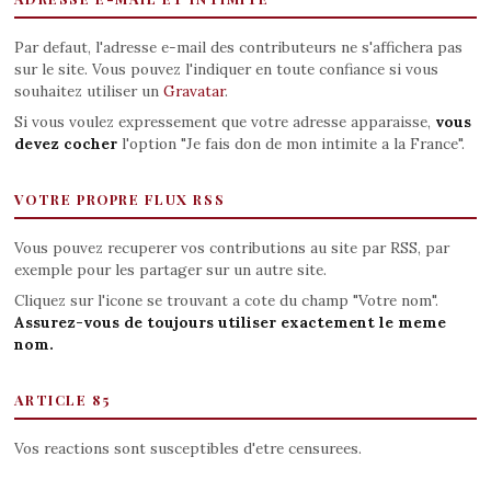
Par defaut, l'adresse e-mail des contributeurs ne s'affichera pas
sur le site. Vous pouvez l'indiquer en toute confiance si vous
souhaitez utiliser un
Gravatar
.
Si vous voulez expressement que votre adresse apparaisse,
vous
devez cocher
l'option "Je fais don de mon intimite a la France".
VOTRE PROPRE FLUX RSS
Vous pouvez recuperer vos contributions au site par RSS, par
exemple pour les partager sur un autre site.
Cliquez sur l'icone se trouvant a cote du champ "Votre nom".
Assurez-vous de toujours utiliser exactement le meme
nom.
ARTICLE 85
Vos reactions sont susceptibles d'etre censurees.