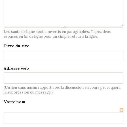
Les sauts de ligne sont convertis en paragraphes. Tapez deux
espaces en fin de ligne pour un simple retour a la ligne.
Titre du site
Adresse web
(Un lien sans aucun rapport avec la discussion en cours provoquera
la suppression du message.)
Votre nom