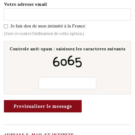
Votre adresse email
Je fais don de mon intimité à la France
(Voir ci-contre l'utilisation de cette option.)
Controle anti-spam : saisissez les caracteres suivants
ADRESSE E-MAIL ET INTIMITE