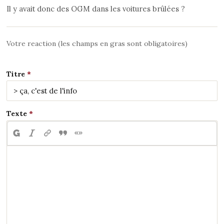
Il y avait donc des OGM dans les voitures brûlées ?
Votre reaction (les champs en gras sont obligatoires)
Titre
Texte