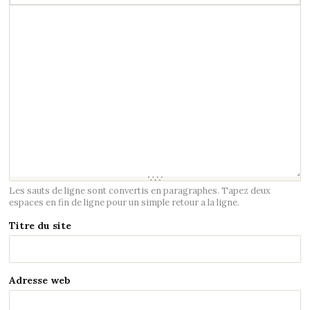
Les sauts de ligne sont convertis en paragraphes. Tapez deux
espaces en fin de ligne pour un simple retour a la ligne.
Titre du site
Adresse web