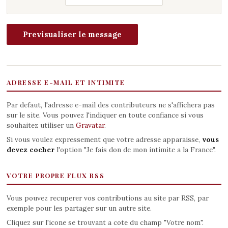
ADRESSE E-MAIL ET INTIMITE
Par defaut, l'adresse e-mail des contributeurs ne s'affichera pas
sur le site. Vous pouvez l'indiquer en toute confiance si vous
souhaitez utiliser un
Gravatar
.
Si vous voulez expressement que votre adresse apparaisse,
vous
devez cocher
l'option "Je fais don de mon intimite a la France".
VOTRE PROPRE FLUX RSS
Vous pouvez recuperer vos contributions au site par RSS, par
exemple pour les partager sur un autre site.
Cliquez sur l'icone se trouvant a cote du champ "Votre nom".