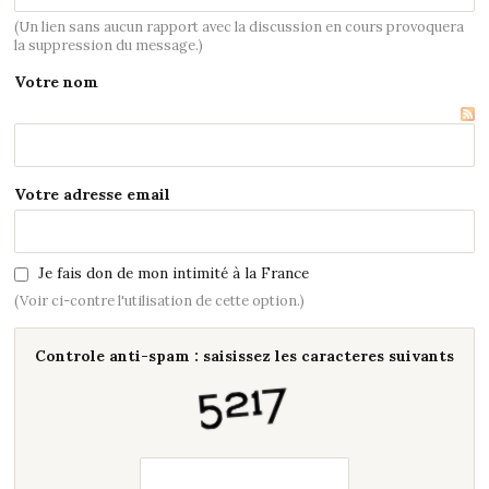
(Un lien sans aucun rapport avec la discussion en cours provoquera
la suppression du message.)
Votre nom
Votre adresse email
Je fais don de mon intimité à la France
(Voir ci-contre l'utilisation de cette option.)
Controle anti-spam : saisissez les caracteres suivants