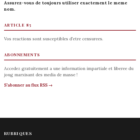
Assurez-vous de toujours utiliser exactement le meme
nom.
ARTICLE 85
Vos reactions sont susceptibles d'etre censurees.
ABONNEMENTS
Accedez gratuitement a une information impartiale et liberee du
joug marxisant des media de masse !
S'abonner au flux RSS →
RUBRIQUES