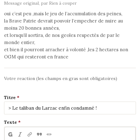
Message original, par Rien à couper
oui c’est peu ,mais le jeu de l’accumulation des peines,
la Brave Patrie devrait pouvoir l’empecher de nuire au
moins 20 bonnes années,
et lorsqu’il sortira, de nos geoles respectés de par le
monde entier,
et bien il pourront arracher à volonté ,les 2 hectares non
OGM qui resteront en france
Votre reaction (les champs en gras sont obligatoires)
Titre
Texte