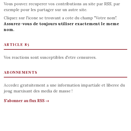
Vous pouvez recuperer vos contributions au site par RSS, par
exemple pour les partager sur un autre site.
Cliquez sur l'icone se trouvant a cote du champ "Votre nom".
Assurez-vous de toujours utiliser exactement le meme
nom.
ARTICLE 85
Vos reactions sont susceptibles d'etre censurees.
ABONNEMENTS
Accedez gratuitement a une information impartiale et liberee du
joug marxisant des media de masse !
S'abonner au flux RSS →