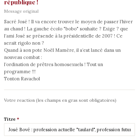
république !
Message original
Sacré José ! Il va encore trouver le moyen de passer l’hiver
au chaud ! La gauche écolo "bobo" souhaite ? Exige ? que
l’ami José se présende à la présidentielle de 2007 ! Ce
serait rigolo non ?
Quand à son pote Noël Mamère, il s’est lancé dans un
nouveau combat :
l’ordination de prêtres homosexuels ! Tout un
programme !!!
Tonton Ravachol
Votre reaction (les champs en gras sont obligatoires)
Titre