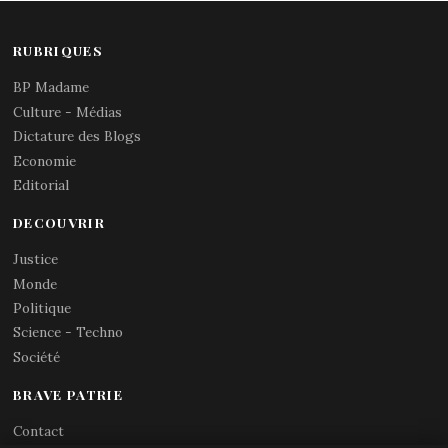
RUBRIQUES
BP Madame
Culture - Médias
Dictature des Blogs
Economie
Editorial
DECOUVRIR
Justice
Monde
Politique
Science - Techno
Société
BRAVE PATRIE
Contact