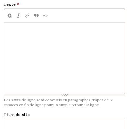
Texte
Les sauts de ligne sont convertis en paragraphes. Tapez deux
espaces en fin de ligne pour un simple retour a la ligne.
Titre du site