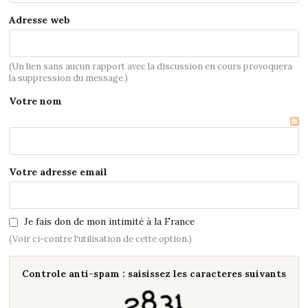
Adresse web
(Un lien sans aucun rapport avec la discussion en cours provoquera
la suppression du message.)
Votre nom
Votre adresse email
Je fais don de mon intimité à la France
(Voir ci-contre l'utilisation de cette option.)
Controle anti-spam : saisissez les caracteres suivants