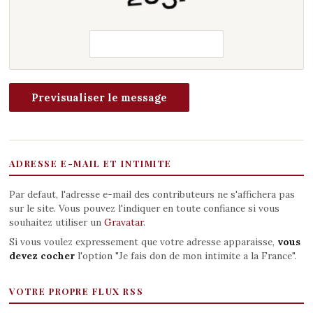
ADRESSE E-MAIL ET INTIMITE
Par defaut, l'adresse e-mail des contributeurs ne s'affichera pas
sur le site. Vous pouvez l'indiquer en toute confiance si vous
souhaitez utiliser un
Gravatar
.
Si vous voulez expressement que votre adresse apparaisse,
vous
devez cocher
l'option "Je fais don de mon intimite a la France".
VOTRE PROPRE FLUX RSS