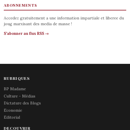
ABONNEMENTS
Accedez gratuitement a une information impartiale et liberee du
joug marxisant des media de masse !
S'abonner au flux RSS →
RUBRIQUES
BP Madame
Culture - Médias
Dictature des Blogs
Economie
Editorial
DECOUVRIR