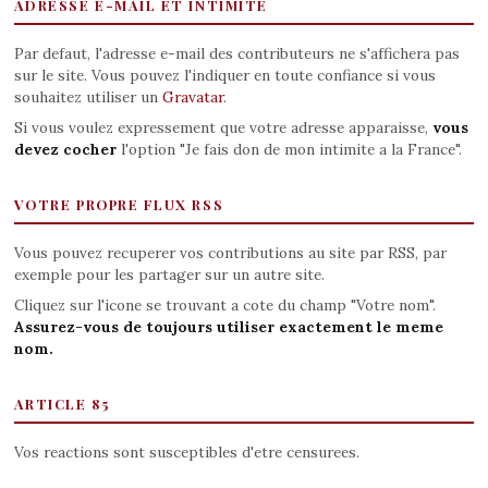
ADRESSE E-MAIL ET INTIMITE
Par defaut, l'adresse e-mail des contributeurs ne s'affichera pas
sur le site. Vous pouvez l'indiquer en toute confiance si vous
souhaitez utiliser un
Gravatar
.
Si vous voulez expressement que votre adresse apparaisse,
vous
devez cocher
l'option "Je fais don de mon intimite a la France".
VOTRE PROPRE FLUX RSS
Vous pouvez recuperer vos contributions au site par RSS, par
exemple pour les partager sur un autre site.
Cliquez sur l'icone se trouvant a cote du champ "Votre nom".
Assurez-vous de toujours utiliser exactement le meme
nom.
ARTICLE 85
Vos reactions sont susceptibles d'etre censurees.