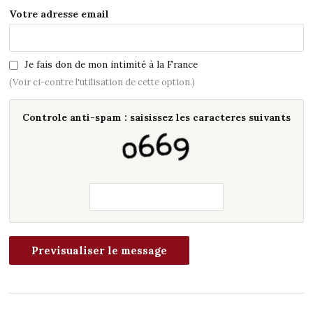
Votre adresse email
Je fais don de mon intimité à la France
(Voir ci-contre l'utilisation de cette option.)
Controle anti-spam : saisissez les caracteres suivants