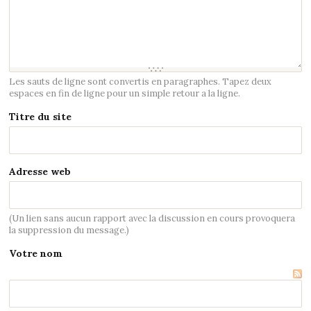
Les sauts de ligne sont convertis en paragraphes. Tapez deux
espaces en fin de ligne pour un simple retour a la ligne.
Titre du site
Adresse web
(Un lien sans aucun rapport avec la discussion en cours provoquera
la suppression du message.)
Votre nom