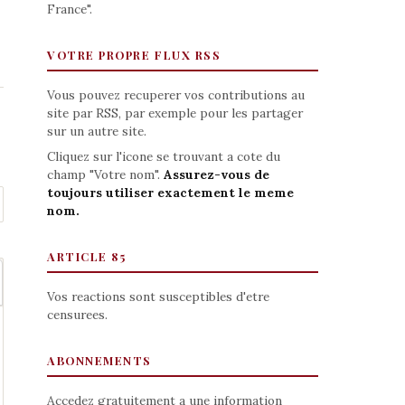
France".
VOTRE PROPRE FLUX RSS
Vous pouvez recuperer vos contributions au
site par RSS, par exemple pour les partager
sur un autre site.
Cliquez sur l'icone se trouvant a cote du
champ "Votre nom".
Assurez-vous de
toujours utiliser exactement le meme
nom.
ARTICLE 85
Vos reactions sont susceptibles d'etre
censurees.
ABONNEMENTS
Accedez gratuitement a une information