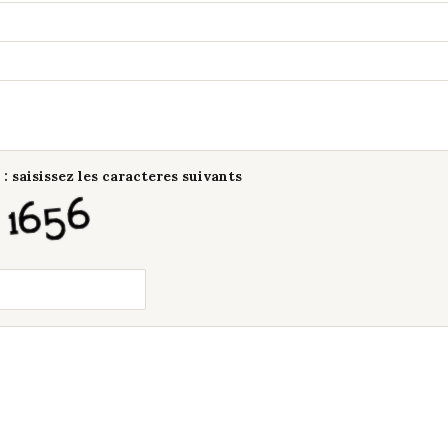
: saisissez les caracteres suivants