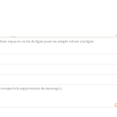
ux espaces en fin de ligne pour un simple retour a la ligne.
provoquera la suppression du message.)