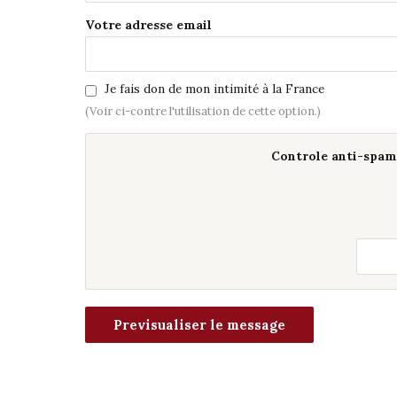
Votre adresse email
Je fais don de mon intimité à la France
(Voir ci-contre l'utilisation de cette option.)
Controle anti-spam 