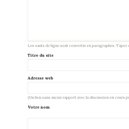
Les sauts de ligne sont convertis en paragraphes. Tapez de
Titre du site
Adresse web
(Un lien sans aucun rapport avec la discussion en cours 
Votre nom