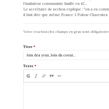
l’insituteur communiste fusillé en 42...
Le secrétaire de section explique : "on a eu comme
il faut dire que même France 3 Poitou-Charentes n
Votre reaction (les champs en gras sont obligatoire
Titre
Texte