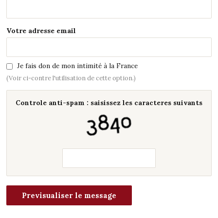
Votre adresse email
Je fais don de mon intimité à la France
(Voir ci-contre l'utilisation de cette option.)
Controle anti-spam : saisissez les caracteres suivants