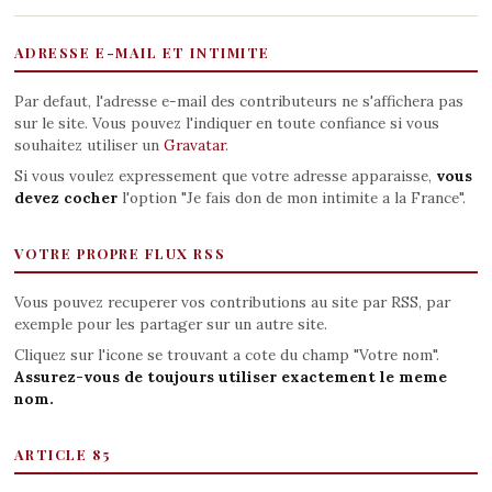
ADRESSE E-MAIL ET INTIMITE
Par defaut, l'adresse e-mail des contributeurs ne s'affichera pas
sur le site. Vous pouvez l'indiquer en toute confiance si vous
souhaitez utiliser un
Gravatar
.
Si vous voulez expressement que votre adresse apparaisse,
vous
devez cocher
l'option "Je fais don de mon intimite a la France".
VOTRE PROPRE FLUX RSS
Vous pouvez recuperer vos contributions au site par RSS, par
exemple pour les partager sur un autre site.
Cliquez sur l'icone se trouvant a cote du champ "Votre nom".
Assurez-vous de toujours utiliser exactement le meme
nom.
ARTICLE 85