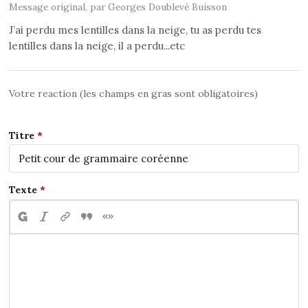
Message original, par Georges Doublevé Buisson
J’ai perdu mes lentilles dans la neige, tu as perdu tes
lentilles dans la neige, il a perdu...etc
Votre reaction (les champs en gras sont obligatoires)
Titre
Texte