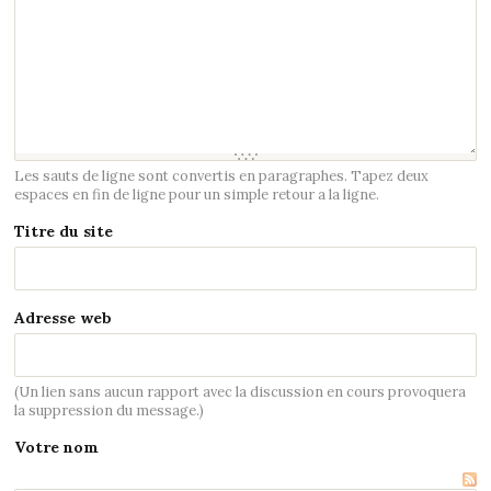
Les sauts de ligne sont convertis en paragraphes. Tapez deux
espaces en fin de ligne pour un simple retour a la ligne.
Titre du site
Adresse web
(Un lien sans aucun rapport avec la discussion en cours provoquera
la suppression du message.)
Votre nom