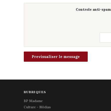
Controle anti-spam 
RUBRIQUES
BP Madame
Culture - Médias