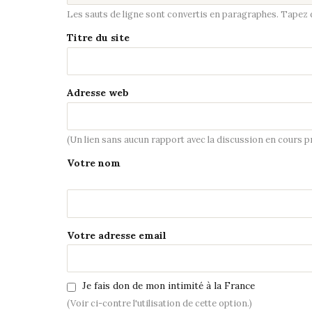
Les sauts de ligne sont convertis en paragraphes. Tapez de
Titre du site
Adresse web
(Un lien sans aucun rapport avec la discussion en cours 
Votre nom
Votre adresse email
Je fais don de mon intimité à la France
(Voir ci-contre l'utilisation de cette option.)