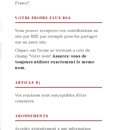
France".
VOTRE PROPRE FLUX RSS
Vous pouvez recuperer vos contributions au
site par RSS, par exemple pour les partager
sur un autre site.
Cliquez sur l'icone se trouvant a cote du
champ "Votre nom".
Assurez-vous de
toujours utiliser exactement le meme
nom.
ARTICLE 85
Vos reactions sont susceptibles d'etre
censurees.
ABONNEMENTS
Accedez gratuitement a une information