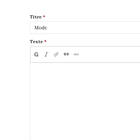
Titre
Texte