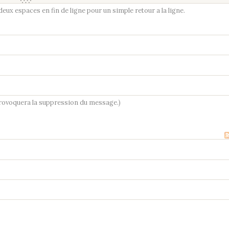
ux espaces en fin de ligne pour un simple retour a la ligne.
provoquera la suppression du message.)