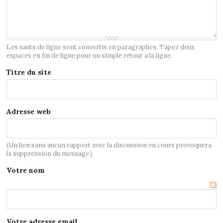
Les sauts de ligne sont convertis en paragraphes. Tapez deux
espaces en fin de ligne pour un simple retour a la ligne.
Titre du site
Adresse web
(Un lien sans aucun rapport avec la discussion en cours provoquera
la suppression du message.)
Votre nom
Votre adresse email