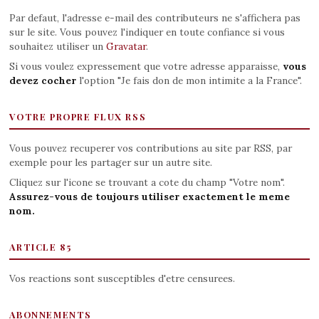
Par defaut, l'adresse e-mail des contributeurs ne s'affichera pas
sur le site. Vous pouvez l'indiquer en toute confiance si vous
souhaitez utiliser un
Gravatar
.
Si vous voulez expressement que votre adresse apparaisse,
vous
devez cocher
l'option "Je fais don de mon intimite a la France".
VOTRE PROPRE FLUX RSS
Vous pouvez recuperer vos contributions au site par RSS, par
exemple pour les partager sur un autre site.
Cliquez sur l'icone se trouvant a cote du champ "Votre nom".
Assurez-vous de toujours utiliser exactement le meme
nom.
ARTICLE 85
Vos reactions sont susceptibles d'etre censurees.
ABONNEMENTS