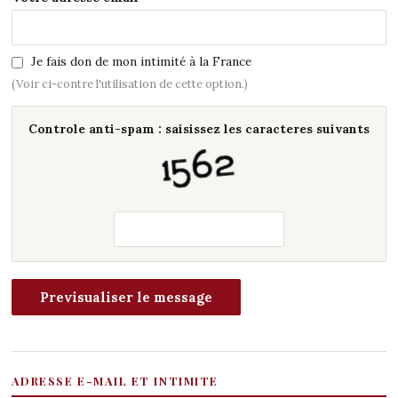
Je fais don de mon intimité à la France
(Voir ci-contre l'utilisation de cette option.)
Controle anti-spam : saisissez les caracteres suivants
ADRESSE E-MAIL ET INTIMITE