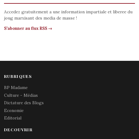
Accedez gratuitement a une information impartiale et liberee du
joug marxisant des media de masse !
S'abonner au flux RSS →
RUBRIQUES
BP Madame
Culture - Médias
Dictature des Blogs
Economie
Editorial
DECOUVRIR