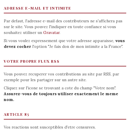
ADRESSE E-MAIL ET INTIMITE
Par defaut, l'adresse e-mail des contributeurs ne s'affichera pas
sur le site. Vous pouvez l'indiquer en toute confiance si vous
souhaitez utiliser un
Gravatar
.
Si vous voulez expressement que votre adresse apparaisse,
vous
devez cocher
l'option "Je fais don de mon intimite a la France".
VOTRE PROPRE FLUX RSS
Vous pouvez recuperer vos contributions au site par RSS, par
exemple pour les partager sur un autre site.
Cliquez sur l'icone se trouvant a cote du champ "Votre nom".
Assurez-vous de toujours utiliser exactement le meme
nom.
ARTICLE 85
Vos reactions sont susceptibles d'etre censurees.