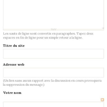
Les sauts de ligne sont convertis en paragraphes. Tapez deux
espaces en fin de ligne pour un simple retour a la ligne.
Titre du site
Adresse web
(Un lien sans aucun rapport avec la discussion en cours provoquera
la suppression du message.)
Votre nom