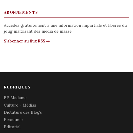
ABONNEMENTS
Accedez gratuitement a une information impartiale et liberee du
joug marxisant des media de masse !
S'abonner au flux RSS →
RUBRIQUES
BP Madame
Culture - Médias
Dictature des Blogs
Economie
Editorial