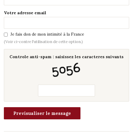
Votre adresse email
Je fais don de mon intimité à la France
(Voir ci-contre l'utilisation de cette option.)
Controle anti-spam : saisissez les caracteres suivants