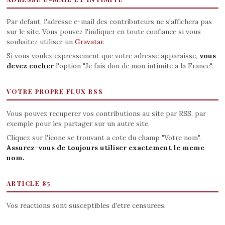
Par defaut, l'adresse e-mail des contributeurs ne s'affichera pas
sur le site. Vous pouvez l'indiquer en toute confiance si vous
souhaitez utiliser un
Gravatar
.
Si vous voulez expressement que votre adresse apparaisse,
vous
devez cocher
l'option "Je fais don de mon intimite a la France".
VOTRE PROPRE FLUX RSS
Vous pouvez recuperer vos contributions au site par RSS, par
exemple pour les partager sur un autre site.
Cliquez sur l'icone se trouvant a cote du champ "Votre nom".
Assurez-vous de toujours utiliser exactement le meme
nom.
ARTICLE 85
Vos reactions sont susceptibles d'etre censurees.