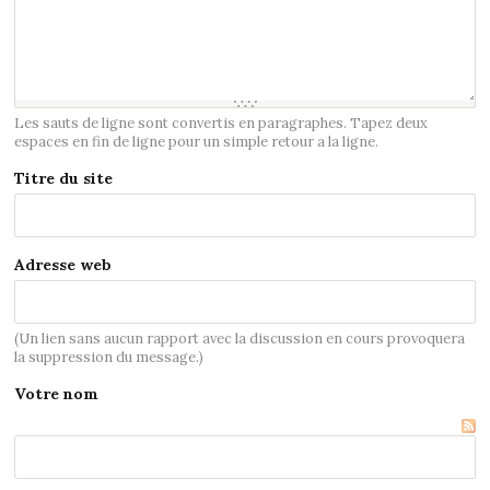
Les sauts de ligne sont convertis en paragraphes. Tapez deux
espaces en fin de ligne pour un simple retour a la ligne.
Titre du site
Adresse web
(Un lien sans aucun rapport avec la discussion en cours provoquera
la suppression du message.)
Votre nom