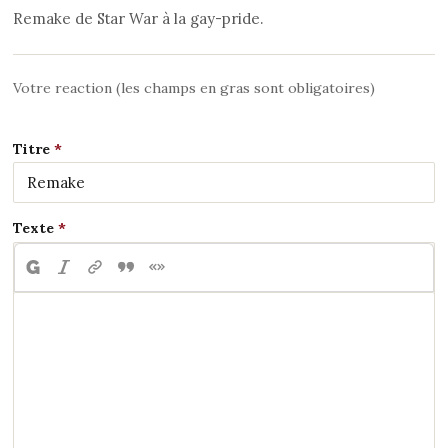
Remake de Star War à la gay-pride.
Votre reaction (les champs en gras sont obligatoires)
Titre
Texte