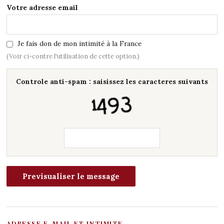
Votre adresse email
Je fais don de mon intimité à la France
(Voir ci-contre l'utilisation de cette option.)
Controle anti-spam : saisissez les caracteres suivants
ADRESSE E-MAIL ET INTIMITE