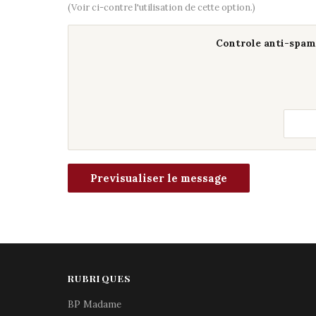
(Voir ci-contre l'utilisation de cette option.)
Controle anti-spam 
RUBRIQUES
BP Madame