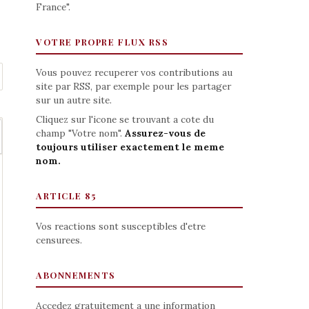
France".
VOTRE PROPRE FLUX RSS
Vous pouvez recuperer vos contributions au
site par RSS, par exemple pour les partager
sur un autre site.
Cliquez sur l'icone se trouvant a cote du
champ "Votre nom".
Assurez-vous de
toujours utiliser exactement le meme
nom.
ARTICLE 85
Vos reactions sont susceptibles d'etre
censurees.
ABONNEMENTS
Accedez gratuitement a une information