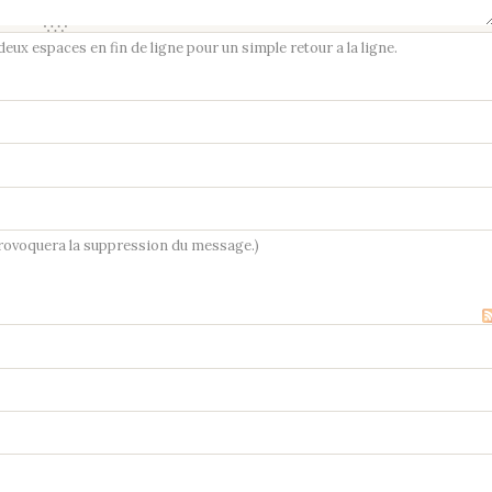
ux espaces en fin de ligne pour un simple retour a la ligne.
provoquera la suppression du message.)