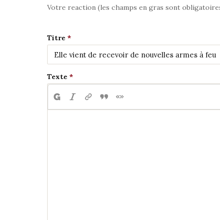
Votre reaction (les champs en gras sont obligatoire
Titre
Texte