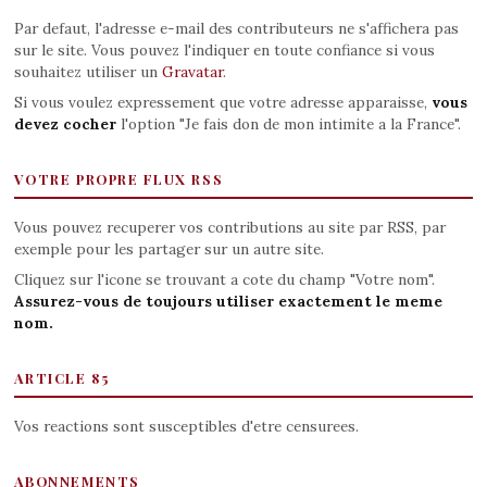
Par defaut, l'adresse e-mail des contributeurs ne s'affichera pas
sur le site. Vous pouvez l'indiquer en toute confiance si vous
souhaitez utiliser un
Gravatar
.
Si vous voulez expressement que votre adresse apparaisse,
vous
devez cocher
l'option "Je fais don de mon intimite a la France".
VOTRE PROPRE FLUX RSS
Vous pouvez recuperer vos contributions au site par RSS, par
exemple pour les partager sur un autre site.
Cliquez sur l'icone se trouvant a cote du champ "Votre nom".
Assurez-vous de toujours utiliser exactement le meme
nom.
ARTICLE 85
Vos reactions sont susceptibles d'etre censurees.
ABONNEMENTS