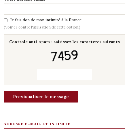
Je fais don de mon intimité à la France
(Voir ci-contre l'utilisation de cette option.)
Controle anti-spam : saisissez les caracteres suivants
ADRESSE E-MAIL ET INTIMITE