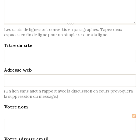
Les sauts de ligne sont convertis en paragraphes. Tapez deux
espaces en fin de ligne pour un simple retour a la ligne.
Titre du site
Adresse web
(Un lien sans aucun rapport avec la discussion en cours provoquera
la suppression du message.)
Votre nom
Votre adresse email