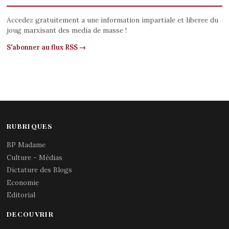
Accedez gratuitement a une information impartiale et liberee du
joug marxisant des media de masse !
S'abonner au flux RSS →
RUBRIQUES
BP Madame
Culture - Médias
Dictature des Blogs
Economie
Editorial
DECOUVRIR